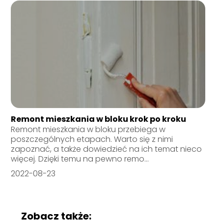
Remont mieszkania w bloku krok po kroku
Remont mieszkania w bloku przebiega w
poszczególnych etapach. Warto się z nimi
zapoznać, a także dowiedzieć na ich temat nieco
więcej. Dzięki temu na pewno remo...
2022-08-23
Zobacz także: