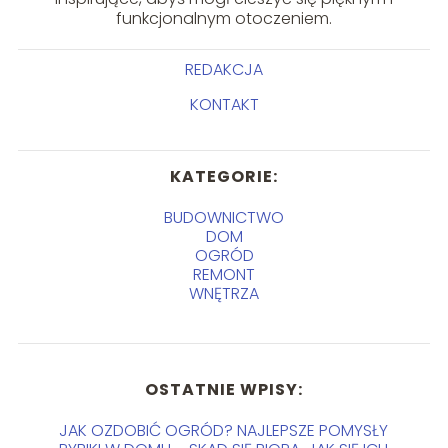
funkcjonalnym otoczeniem.
REDAKCJA
KONTAKT
KATEGORIE:
BUDOWNICTWO
DOM
OGRÓD
REMONT
WNĘTRZA
OSTATNIE WPISY:
JAK OZDOBIĆ OGRÓD? NAJLEPSZE POMYSŁY