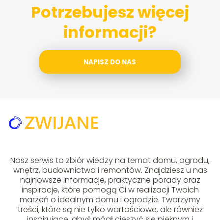
Potrzebujesz więcej
informacji?
NAPISZ DO NAS
Nasz serwis to zbiór wiedzy na temat domu, ogrodu,
wnętrz, budownictwa i remontów. Znajdziesz u nas
najnowsze informacje, praktyczne porady oraz
inspiracje, które pomogą Ci w realizacji Twoich
marzeń o idealnym domu i ogrodzie. Tworzymy
treści, które są nie tylko wartościowe, ale również
inspirujące, abyś mógł cieszyć się pięknym i