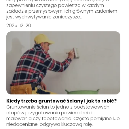
zapewnieniu czystego powietrza w każdym
zakładzie przemysłowym. Ich głównym zadaniem
jest wychwytywanie zanieczyszc...
2025-12-20
Kiedy trzeba gruntować ściany i jak to robić?
Gruntowanie ścian to jedno z podstawowych
etapów przygotowania powierzchni do
malowania czy tapetowania. Często pomijane lub
niedoceniane, odgrywa kluczową rolę...