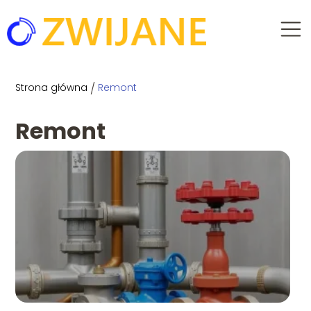
Strona główna
/
Remont
Remont