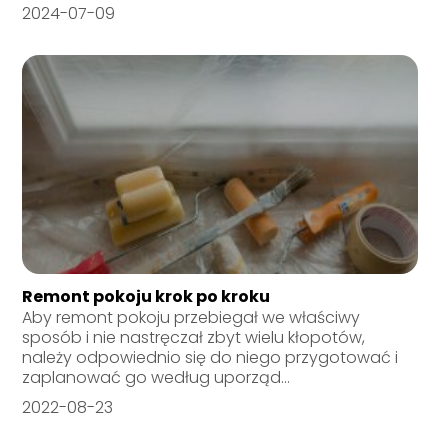
2024-07-09
Remont pokoju krok po kroku
Aby remont pokoju przebiegał we właściwy
sposób i nie nastręczał zbyt wielu kłopotów,
należy odpowiednio się do niego przygotować i
zaplanować go według uporząd...
2022-08-23