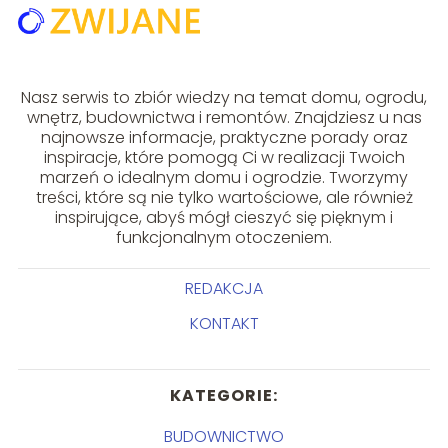
Nasz serwis to zbiór wiedzy na temat domu, ogrodu,
wnętrz, budownictwa i remontów. Znajdziesz u nas
najnowsze informacje, praktyczne porady oraz
inspiracje, które pomogą Ci w realizacji Twoich
marzeń o idealnym domu i ogrodzie. Tworzymy
treści, które są nie tylko wartościowe, ale również
inspirujące, abyś mógł cieszyć się pięknym i
funkcjonalnym otoczeniem.
REDAKCJA
KONTAKT
KATEGORIE:
BUDOWNICTWO