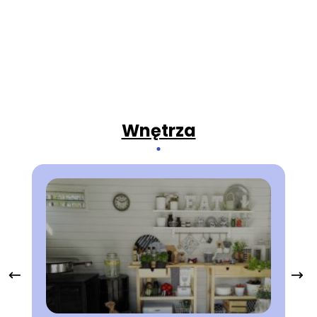
Wnętrza