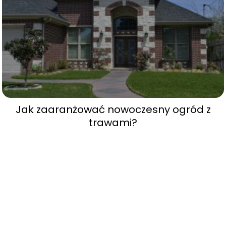
Jak zaaranżować nowoczesny ogród z
trawami?