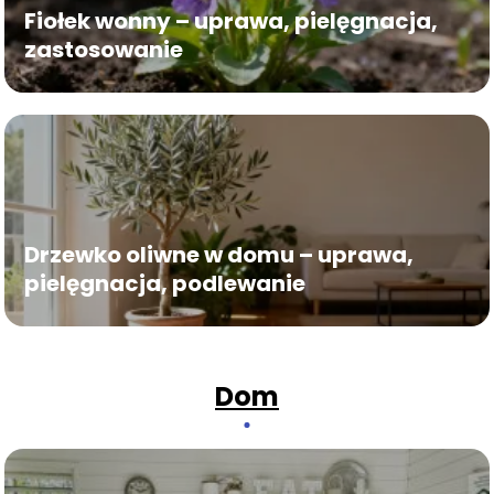
Fiołek wonny – uprawa, pielęgnacja,
zastosowanie
Drzewko oliwne w domu – uprawa,
pielęgnacja, podlewanie
Dom