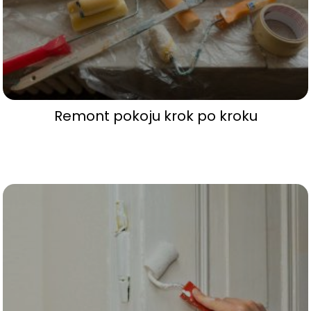
Remont pokoju krok po kroku