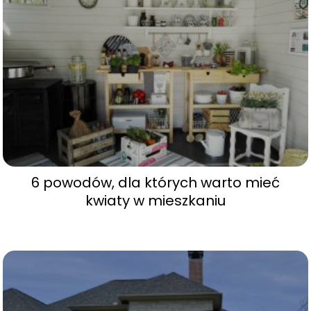
6 powodów, dla których warto mieć
kwiaty w mieszkaniu