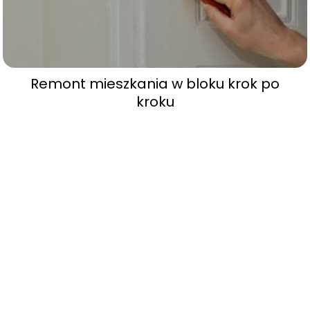
Remont mieszkania w bloku krok po
kroku