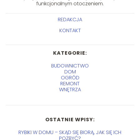
funkcjonalnym otoczeniem.
REDAKCJA
KONTAKT
KATEGORIE:
BUDOWNICTWO
DOM
OGRÓD
REMONT
WNĘTRZA
OSTATNIE WPISY:
RYBIKI W DOMU – SKĄD SIĘ BIORĄ, JAK SIĘ ICH
POZBYĆ?