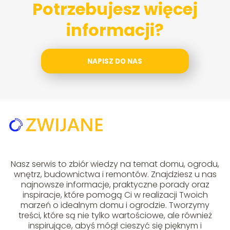
Potrzebujesz więcej
informacji?
NAPISZ DO NAS
Nasz serwis to zbiór wiedzy na temat domu, ogrodu,
wnętrz, budownictwa i remontów. Znajdziesz u nas
najnowsze informacje, praktyczne porady oraz
inspiracje, które pomogą Ci w realizacji Twoich
marzeń o idealnym domu i ogrodzie. Tworzymy
treści, które są nie tylko wartościowe, ale również
inspirujące, abyś mógł cieszyć się pięknym i