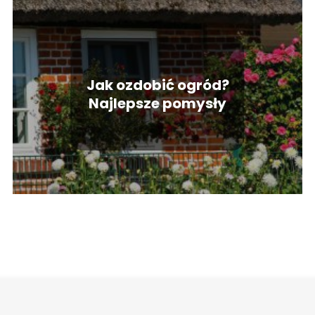
Jak ozdobić ogród?
Najlepsze pomysły