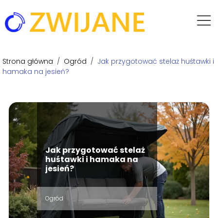
Strona główna
/
Ogród
/
Jak przygotować stelaż huśtawki i
hamaka na jesień?
Jak przygotować stelaż
huśtawki i hamaka na
jesień?
Ogród