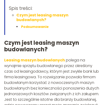
Spis treści:
Czym jest leasing maszyn
budowlanych?
Podsumowanie
Czym jest leasing maszyn
budowlanych?
Leasing maszyn budowlanych
polega na
wynajmie sprzętu budowlanego przez określony
czas od leasingodawcy, którym jest zwykle bank lub
firma leasingowa. To rozwiązanie pozwala firmom
budowlanym korzystać z nowoczesnych maszyn
budowlanych bez konieczności ponoszenia dużych
jednorazowych kosztów związanych z ich zakupem.
Jest to szczególnie istotne dla branży budowlanej,