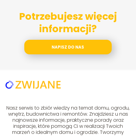
Potrzebujesz więcej
informacji?
NAPISZ DO NAS
Nasz serwis to zbiór wiedzy na temat domu, ogrodu,
wnętrz, budownictwa i remontów. Znajdziesz u nas
najnowsze informacje, praktyczne porady oraz
inspiracje, które pomogą Ci w realizacji Twoich
marzeń o idealnym domu i ogrodzie. Tworzymy