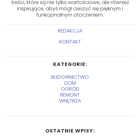
treści, które są nie tylko wartościowe, ale również
inspirujące, abyś mógł cieszyć się pięknym i
funkcjonalnym otoczeniem.
REDAKCJA
KONTAKT
KATEGORIE:
BUDOWNICTWO
DOM
OGRÓD
REMONT
WNĘTRZA
OSTATNIE WPISY: