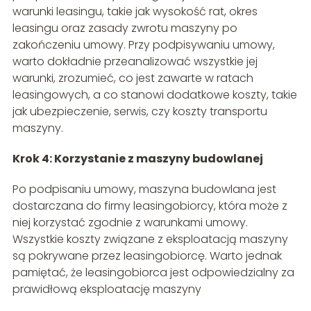
warunki leasingu, takie jak wysokość rat, okres
leasingu oraz zasady zwrotu maszyny po
zakończeniu umowy. Przy podpisywaniu umowy,
warto dokładnie przeanalizować wszystkie jej
warunki, zrozumieć, co jest zawarte w ratach
leasingowych, a co stanowi dodatkowe koszty, takie
jak ubezpieczenie, serwis, czy koszty transportu
maszyny.
Krok 4: Korzystanie z maszyny budowlanej
Po podpisaniu umowy, maszyna budowlana jest
dostarczana do firmy leasingobiorcy, która może z
niej korzystać zgodnie z warunkami umowy.
Wszystkie koszty związane z eksploatacją maszyny
są pokrywane przez leasingobiorcę. Warto jednak
pamiętać, że leasingobiorca jest odpowiedzialny za
prawidłową eksploatację maszyny