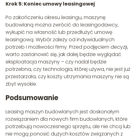
Krok 5: Koniec umowy leasingowej
Po zakończeniu okresu leasingu, maszynę
budowlaną można zwrócić do leasingodawcy,
wykupić na własność lub przedłużyć umowę
leasingową. Wybór zależy od indywidualnych
potrzeb i możliwości firmy. Przed podjęciem decyzji,
warto zastanowić się, jak dalej będzie wyglądać
eksploatacja maszyny – czy nadal będzie
potrzebna, czy technologia, której używa, nie jest już
przestarzała, czy koszty utrzymania maszyny nie są
zbyt wysokie.
Podsumowanie
Leasing maszyn budowlanych jest doskonałym
rozwiązaniem dla nowych firm budowlanych, które
potrzebują nowoczesnego sprzętu, ale nie chcą lub
nie mogą ponosić dużych kosztów związanych z