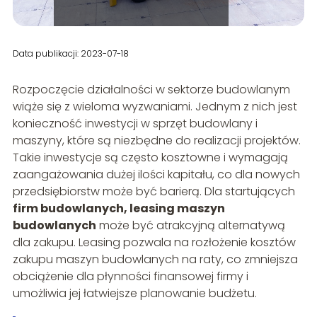
Data publikacji: 2023-07-18
Rozpoczęcie działalności w sektorze budowlanym
wiąże się z wieloma wyzwaniami. Jednym z nich jest
konieczność inwestycji w sprzęt budowlany i
maszyny, które są niezbędne do realizacji projektów.
Takie inwestycje są często kosztowne i wymagają
zaangażowania dużej ilości kapitału, co dla nowych
przedsiębiorstw może być barierą. Dla startujących
firm budowlanych, leasing maszyn
budowlanych
może być atrakcyjną alternatywą
dla zakupu. Leasing pozwala na rozłożenie kosztów
zakupu maszyn budowlanych na raty, co zmniejsza
obciążenie dla płynności finansowej firmy i
umożliwia jej łatwiejsze planowanie budżetu.