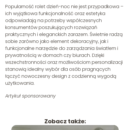
Popularność rolet dzień-noc nie jest przypadkowa –
ich wyjątkowa funkcjonalność oraz estetyka
odpowiadają na potrzeby współczesnych
konsumentów poszukujących rozwiązań
praktycznych i eleganckich zarazem. Świetnie radzą
sobie zarówno jako element dekoracyjny, jak i
funkcjonalne narzędzie do zarządzania światłem i
prywatnością w domach czy biurach. Dzięki
wszechstronności oraz możliwościom personalizacji
stanowią idealny wybór dla osób pragnących
łączyć nowoczesny design z codzienną wygodą
użytkowania.
Artykuł sponsorowany
Zobacz także: