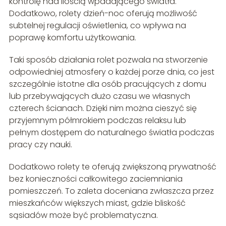
kontrolę nad ilością wpadającego światła.
Dodatkowo, rolety dzień-noc oferują możliwość
subtelnej regulacji oświetlenia, co wpływa na
poprawę komfortu użytkowania.
Taki sposób działania rolet pozwala na stworzenie
odpowiedniej atmosfery o każdej porze dnia, co jest
szczególnie istotne dla osób pracujących z domu
lub przebywających dużo czasu we własnych
czterech ścianach. Dzięki nim można cieszyć się
przyjemnym półmrokiem podczas relaksu lub
pełnym dostępem do naturalnego światła podczas
pracy czy nauki.
Dodatkowo rolety te oferują zwiększoną prywatność
bez konieczności całkowitego zaciemniania
pomieszczeń. To zaleta doceniana zwłaszcza przez
mieszkańców większych miast, gdzie bliskość
sąsiadów może być problematyczna.