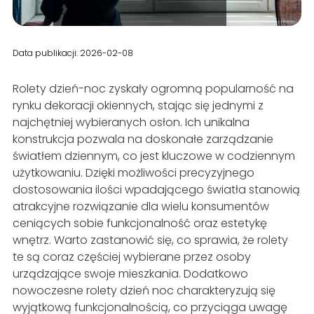
Data publikacji: 2026-02-08
Rolety dzień-noc zyskały ogromną popularność na
rynku dekoracji okiennych, stając się jednymi z
najchętniej wybieranych osłon. Ich unikalna
konstrukcja pozwala na doskonałe zarządzanie
światłem dziennym, co jest kluczowe w codziennym
użytkowaniu. Dzięki możliwości precyzyjnego
dostosowania ilości wpadającego światła stanowią
atrakcyjne rozwiązanie dla wielu konsumentów
ceniących sobie funkcjonalność oraz estetykę
wnętrz. Warto zastanowić się, co sprawia, że rolety
te są coraz częściej wybierane przez osoby
urządzające swoje mieszkania. Dodatkowo
nowoczesne rolety dzień noc charakteryzują się
wyjątkową funkcjonalnością, co przyciąga uwagę