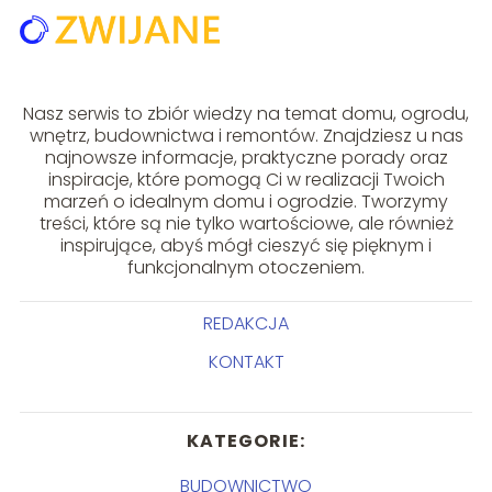
Nasz serwis to zbiór wiedzy na temat domu, ogrodu,
wnętrz, budownictwa i remontów. Znajdziesz u nas
najnowsze informacje, praktyczne porady oraz
inspiracje, które pomogą Ci w realizacji Twoich
marzeń o idealnym domu i ogrodzie. Tworzymy
treści, które są nie tylko wartościowe, ale również
inspirujące, abyś mógł cieszyć się pięknym i
funkcjonalnym otoczeniem.
REDAKCJA
KONTAKT
KATEGORIE:
BUDOWNICTWO