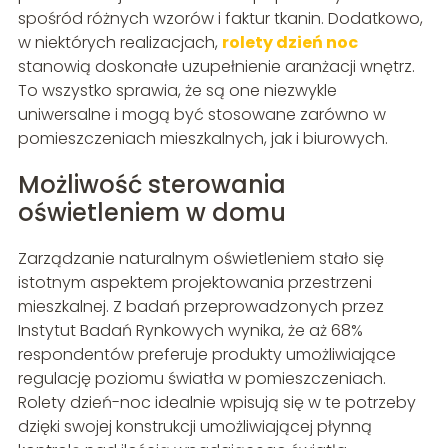
spośród różnych wzorów i faktur tkanin. Dodatkowo,
w niektórych realizacjach,
rolety dzień noc
stanowią doskonałe uzupełnienie aranżacji wnętrz.
To wszystko sprawia, że są one niezwykle
uniwersalne i mogą być stosowane zarówno w
pomieszczeniach mieszkalnych, jak i biurowych.
Możliwość sterowania
oświetleniem w domu
Zarządzanie naturalnym oświetleniem stało się
istotnym aspektem projektowania przestrzeni
mieszkalnej. Z badań przeprowadzonych przez
Instytut Badań Rynkowych wynika, że aż 68%
respondentów preferuje produkty umożliwiające
regulację poziomu światła w pomieszczeniach.
Rolety dzień-noc idealnie wpisują się w te potrzeby
dzięki swojej konstrukcji umożliwiającej płynną