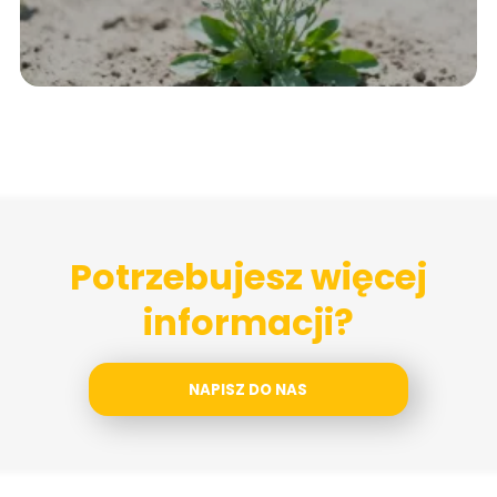
Potrzebujesz więcej
informacji?
NAPISZ DO NAS