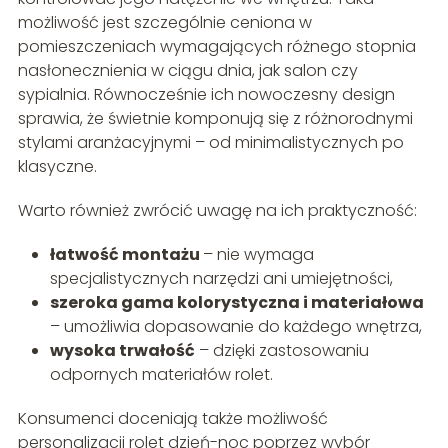
możliwość jest szczególnie ceniona w
pomieszczeniach wymagających różnego stopnia
nasłonecznienia w ciągu dnia, jak salon czy
sypialnia. Równocześnie ich nowoczesny design
sprawia, że świetnie komponują się z różnorodnymi
stylami aranżacyjnymi – od minimalistycznych po
klasyczne.
Warto również zwrócić uwagę na ich praktyczność:
łatwość montażu
– nie wymaga
specjalistycznych narzędzi ani umiejętności,
szeroka gama kolorystyczna i materiałowa
– umożliwia dopasowanie do każdego wnętrza,
wysoka trwałość
– dzięki zastosowaniu
odpornych materiałów rolet.
Konsumenci doceniają także możliwość
personalizacji rolet dzień-noc poprzez wybór