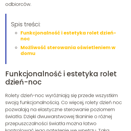
odbiorców.
Spis treści:
Funkcjonalność i estetyka rolet dzień-
noc
Możliwość sterowania oświetleniem w
domu
Funkcjonalność i estetyka rolet
dzień-noc
Rolety dzień-noc wyróżniają się przede wszystkim
swoją funkcjonalnością. Co więcej, rolety dzień noc
pozwalają na elastyczne sterowanie poziomem
światła. Dzięki dwuwarstwowej tkaninie o różnej
przepuszczalności światła można łatwo
kontrolować jego natężenie we wnętrzu. Taka