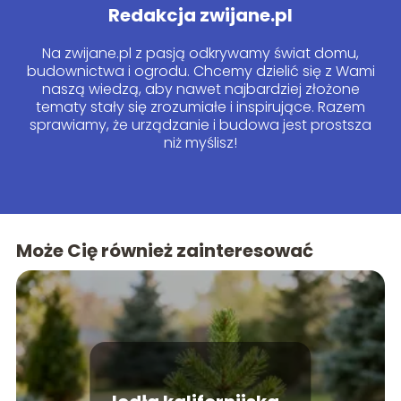
Redakcja zwijane.pl
Na zwijane.pl z pasją odkrywamy świat domu,
budownictwa i ogrodu. Chcemy dzielić się z Wami
naszą wiedzą, aby nawet najbardziej złożone
tematy stały się zrozumiałe i inspirujące. Razem
sprawiamy, że urządzanie i budowa jest prostsza
niż myślisz!
Może Cię również zainteresować