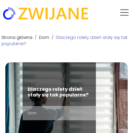
Strona główna
/
Dom
/
Dlaczego rolety dzień stały się tak
popularne?
Dlaczego rolety dzień
stały się tak popularne?
Dom