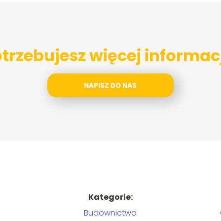
trzebujesz więcej informac
NAPISZ DO NAS
Kategorie:
Budownictwo