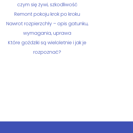
czym się żywi, szkodliwość
Remont pokoju krok po kroku
Nawrot rozpierzchły – opis gatunku,
wymagania, uprawa
Które goździki są wieloletnie i jak je
rozpoznać?